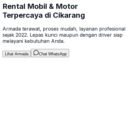
Rental Mobil & Motor
Terpercaya di Cikarang
Armada terawat, proses mudah, layanan profesional
sejak 2022. Lepas kunci maupun dengan driver siap
melayani kebutuhan Anda.
Lihat Armada
Chat WhatsApp