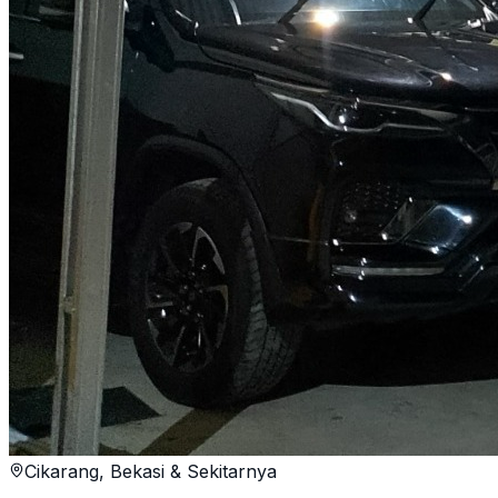
Cikarang, Bekasi & Sekitarnya