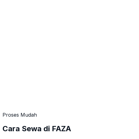
Proses Mudah
Cara Sewa di FAZA