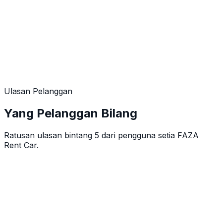
Ulasan Pelanggan
Yang Pelanggan Bilang
Ratusan ulasan bintang 5 dari pengguna setia FAZA
Rent Car.