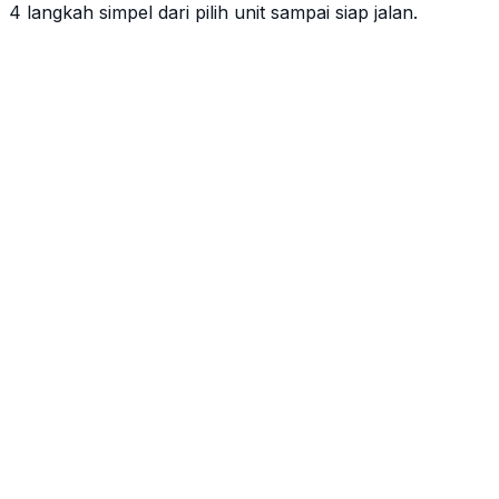
4 langkah simpel dari pilih unit sampai siap jalan.